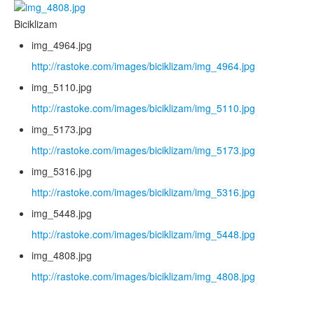
Biciklizam
img_4964.jpg
http://rastoke.com/images/biciklizam/img_4964.jpg
img_5110.jpg
http://rastoke.com/images/biciklizam/img_5110.jpg
img_5173.jpg
http://rastoke.com/images/biciklizam/img_5173.jpg
img_5316.jpg
http://rastoke.com/images/biciklizam/img_5316.jpg
img_5448.jpg
http://rastoke.com/images/biciklizam/img_5448.jpg
img_4808.jpg
http://rastoke.com/images/biciklizam/img_4808.jpg